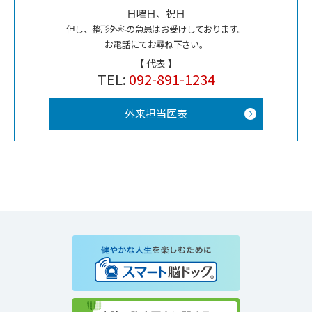
日曜日、祝日
但し、整形外科の急患はお受けしております。
お電話にてお尋ね下さい。
【 代表 】
TEL:
092-891-1234
外来担当医表