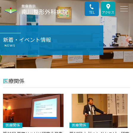
TEL
アクセス
新着・イベント情報
NEWS
医療関係
医療関係
医療関係