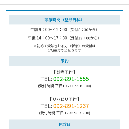
診療時間（整形外科）
午前 9：00～12：00
（受付8：30から）
午後 14：00～17：30
（受付13：00から）
※初めて受診される方（新患）の受付は
17:00までとなります。
予約
【 診療予約 】
TEL:
092-891-1555
(受付時間 平日10：00～16：00)
【 リハビリ予約 】
TEL:
092-891-1237
(受付時間 平日8：45～17：30)
休診日