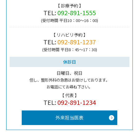
【 診療予約 】
TEL:
092-891-1555
(受付時間 平日10：00～16：00)
【 リハビリ予約 】
TEL:
092-891-1237
(受付時間 平日8：45～17：30)
休診日
日曜日、祝日
但し、整形外科の急患はお受けしております。
お電話にてお尋ね下さい。
【 代表 】
TEL:
092-891-1234
外来担当医表