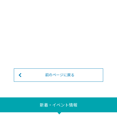
前のページに戻る
新着・イベント情報