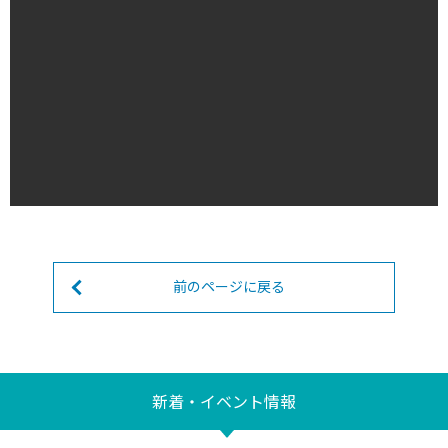
前のページに戻る
新着・イベント情報