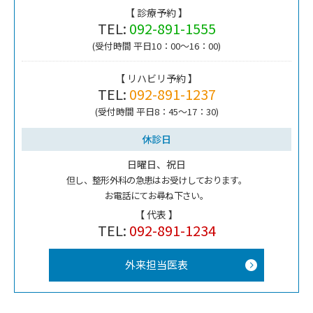
【 診療予約 】
TEL:
092-891-1555
(受付時間 平日10：00～16：00)
【 リハビリ予約 】
TEL:
092-891-1237
(受付時間 平日8：45～17：30)
休診日
日曜日、祝日
但し、整形外科の急患はお受けしております。
お電話にてお尋ね下さい。
【 代表 】
TEL:
092-891-1234
外来担当医表