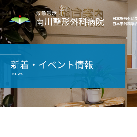
新着・イベント情報
NEWS