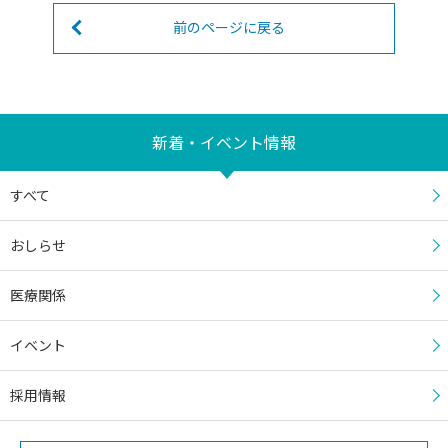
前のページに戻る
新着・イベント情報
すべて
おしらせ
医療関係
イベント
採用情報