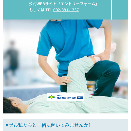
ぜひ私たちと一緒に働いてみませんか?