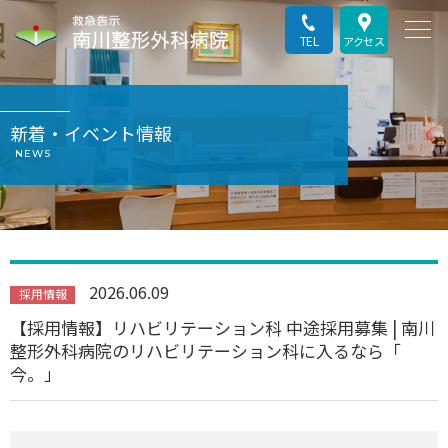
TEL
アクセス
新着・イベント情報
NEWS
2026.06.09
採用情報
【採用情報】リハビリテーション科 中途採用募集 | 南川
整形外科病院のリハビリテーション科に入るなら「
今。」