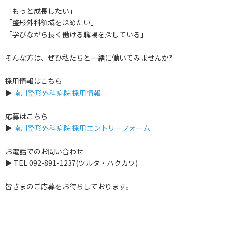
「もっと成長したい」
「整形外科領域を深めたい」
「学びながら長く働ける職場を探している」
そんな方は、ぜひ私たちと一緒に働いてみませんか?
採用情報はこちら
▶︎
南川整形外科病院 採用情報
応募はこちら
▶︎
南川整形外科病院 採用エントリーフォーム
お電話でのお問い合わせ
▶︎ TEL 092-891-1237(ツルタ・ハクカワ)
皆さまのご応募をお待ちしております。