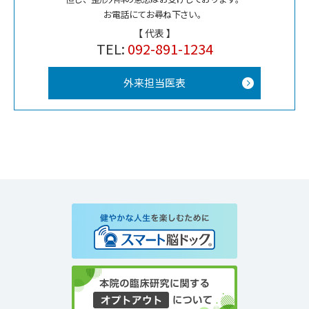
お電話にてお尋ね下さい。
【 代表 】
TEL:
092-891-1234
外来担当医表