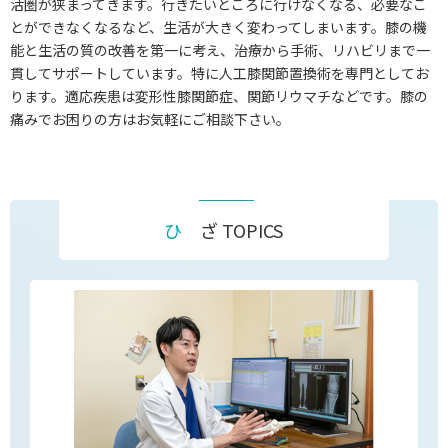
活圏が狭まってきます。行きたいところに行けなくなる、必要なこ
とができなくなるなど、生活が大きく変わってしまいます。膝の機
能と生活の質の改善を第一に考え、治療から手術、リハビリまで一
貫してサポートしています。特に人工膝関節置換術を専門としてお
ります。適応疾患は変形性膝関節症、関節リウマチなどです。膝の
痛みでお困りの方はお気軽にご相談下さい。
ひ ざ TOPICS