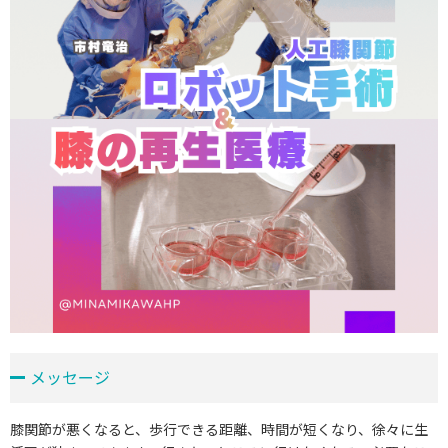
メッセージ
膝関節が悪くなると、歩行できる距離、時間が短くなり、徐々に生