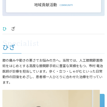
地域貢献活動
COMMUNITY
ひ ざ
ひざ
膝の痛みや動きの悪さでお悩みの方へ。当院では、人工膝関節置換
術をはじめとする高度な膝関節手術に豊富な実績をもつ、市村 竜治
医師が診療を担当しています。歩く・立つ・しゃがむといった日常
動作の回復をめざし、患者様一人ひとりに合わせた治療を行ってい
ます。