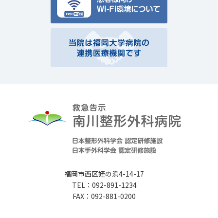
福岡市西区姪の浜4-14-17
TEL：092-891-1234
FAX：092-881-0200