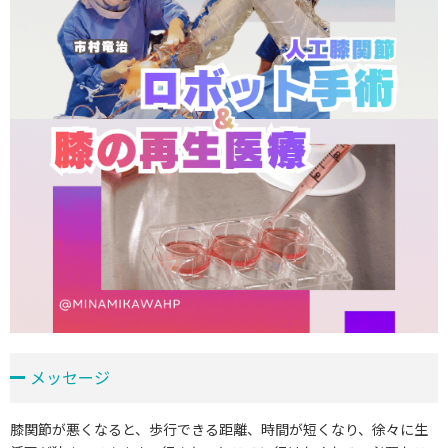
メッセージ
膝関節が悪くなると、歩行できる距離、時間が短くなり、徐々に生