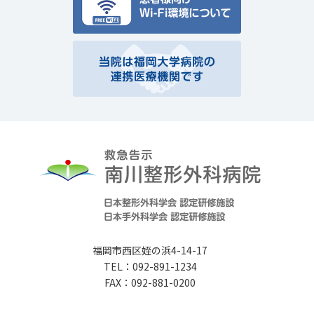
福岡市西区姪の浜4-14-17
TEL：092-891-1234
FAX：092-881-0200