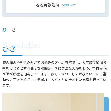
地域貢献活動
COMMUNITY
ひ ざ
ひざ
膝の痛みや動きの悪さでお悩みの方へ。当院では、人工膝関節置換
術をはじめとする高度な膝関節手術に豊富な実績をもつ、市村 竜治
医師が診療を担当しています。歩く・立つ・しゃがむといった日常
動作の回復をめざし、患者様一人ひとりに合わせた治療を行ってい
ます。