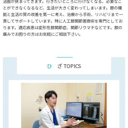
活圏が狭まってきます。行きたいところに行けなくなる、必要なこ
とができなくなるなど、生活が大きく変わってしまいます。膝の機
能と生活の質の改善を第一に考え、治療から手術、リハビリまで一
貫してサポートしています。特に人工膝関節置換術を専門としてお
ります。適応疾患は変形性膝関節症、関節リウマチなどです。膝の
痛みでお困りの方はお気軽にご相談下さい。
ひ ざ TOPICS