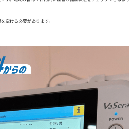
隔を空ける必要があります。