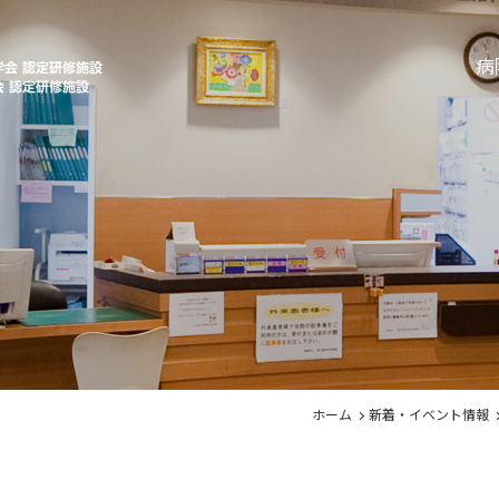
病
ホーム
新着・イベント情報