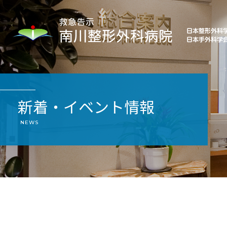
新着・イベント情報
NEWS