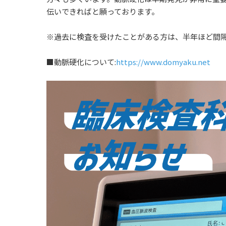
伝いできればと願っております。
※過去に検査を受けたことがある方は、半年ほど間
■動脈硬化について:
https://www.domyaku.net