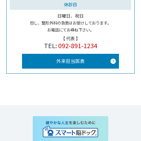
休診日
日曜日、祝日
但し、整形外科の急患はお受けしております。
お電話にてお尋ね下さい。
【 代表 】
TEL:
092-891-1234
外来担当医表