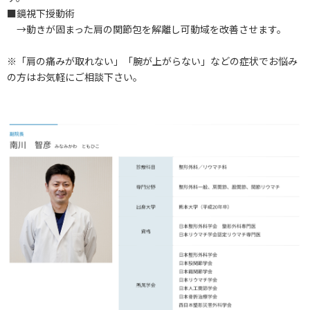
■鏡視下授動術
→動きが固まった肩の関節包を解離し可動域を改善させます。
※「肩の痛みが取れない」「腕が上がらない」などの症状でお悩み
の方はお気軽にご相談下さい。