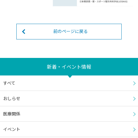
前のページに戻る
新着・イベント情報
すべて
おしらせ
医療関係
イベント