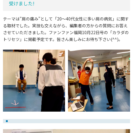
受けました!
テーマは”肩の痛み”として「20～40代女性に多い肩の病気」に関す
る取材でした。実技も交えながら、編集者の方からの質問にお答え
させていただきました。ファンファン福岡10月22日号の「カラダの
トリセツ」に掲載予定です。皆さん楽しみにお待ち下さい(^^)。