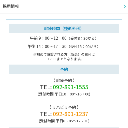
採用情報
診療時間（整形外科）
午前 9：00～12：00
（受付8：30から）
午後 14：00～17：30
（受付13：00から）
※初めて受診される方（新患）の受付は
17:00までとなります。
予約
【 診療予約 】
TEL:
092-891-1555
(受付時間 平日10：00～16：00)
【 リハビリ予約 】
TEL:
092-891-1237
(受付時間 平日8：45～17：30)