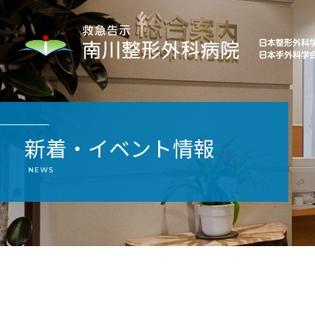
新着・イベント情報
NEWS