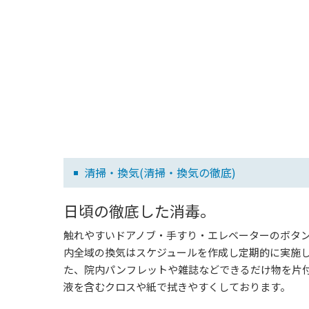
清掃・換気(清掃・換気の徹底)
日頃の徹底した消毒。
触れやすいドアノブ・手すり・エレベーターのボタ
内全域の換気はスケジュールを作成し定期的に実施
た、院内パンフレットや雑誌などできるだけ物を片
液を含むクロスや紙で拭きやすくしております。