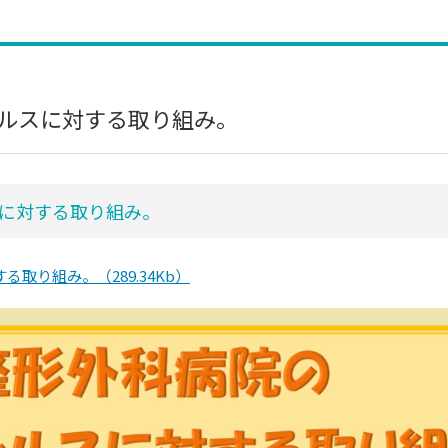
ルスに対する取り組み。
に対する取り組み。
取り組み。（289.34Kb）