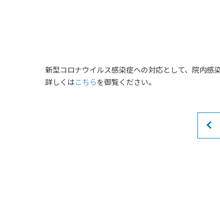
新型コロナウイルス感染症への対応として、院内感
詳しくは
こちら
を御覧ください。