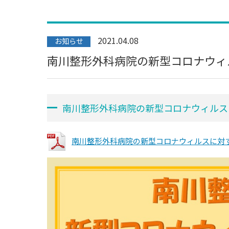
2021.04.08
お知らせ
南川整形外科病院の新型コロナウィ
南川整形外科病院の新型コロナウィルス
南川整形外科病院の新型コロナウィルスに対する