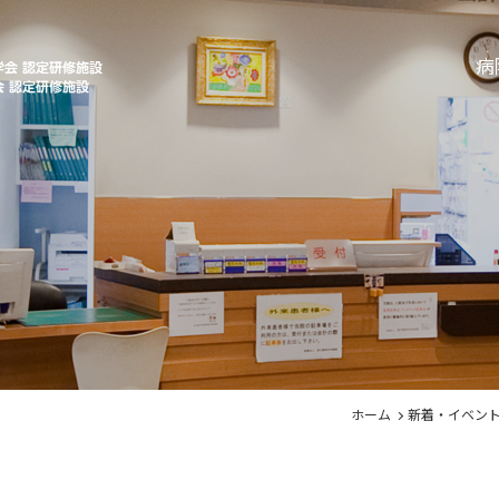
病
ホーム
新着・イベン