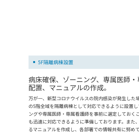
5F隔離病棟設置
病床確保、ゾーニング、専属医師・
配置、マニュアルの作成。
万が一、新型コロナウイルスの院内感染が発生した
の5階全域を隔離病棟として対応できるように設置し
ングや専属医師・専属看護師を事前に選定しておく
も迅速に対応できるように準備しております。また
るマニュアルを作成し、各部署での情報共有に努め