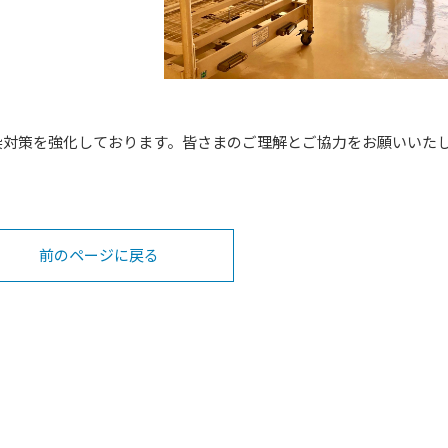
染対策を強化しております。皆さまのご理解とご協力をお願いいた
前のページに戻る