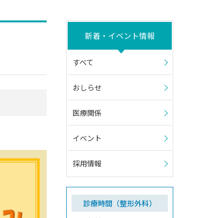
新着・イベント情報
すべて
おしらせ
医療関係
イベント
採用情報
診療時間（整形外科）