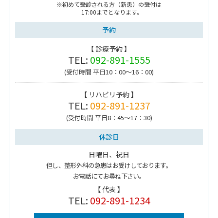
※初めて受診される方（新患）の受付は
17:00までとなります。
予約
【 診療予約 】
TEL:
092-891-1555
(受付時間 平日10：00～16：00)
【 リハビリ予約 】
TEL:
092-891-1237
(受付時間 平日8：45～17：30)
休診日
日曜日、祝日
但し、整形外科の急患はお受けしております。
お電話にてお尋ね下さい。
【 代表 】
TEL:
092-891-1234