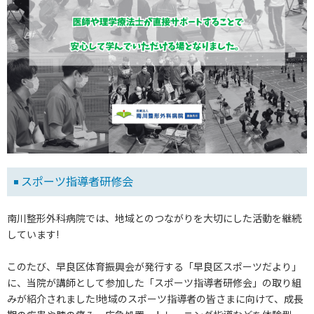
スポーツ指導者研修会
南川整形外科病院では、地域とのつながりを大切にした活動を継続
しています!
このたび、早良区体育振興会が発行する「早良区スポーツだより」
に、当院が講師として参加した「スポーツ指導者研修会」の取り組
みが紹介されました!地域のスポーツ指導者の皆さまに向けて、成長