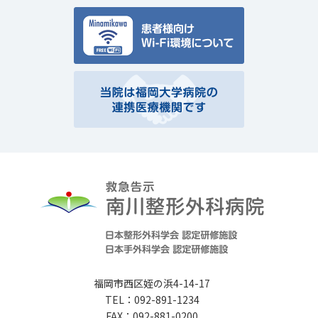
福岡市西区姪の浜4-14-17
TEL：092-891-1234
FAX：092-881-0200