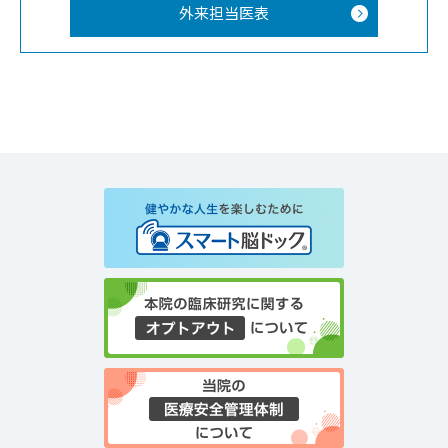
外来担当医表